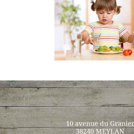
10 avenue du Granie
38240 MEYLAN