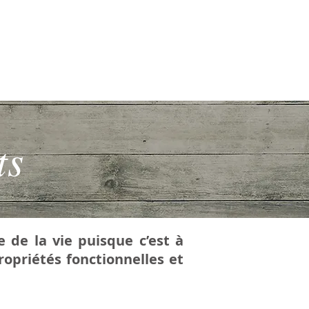
nts
e de la vie puisque c’est à
ropriétés fonctionnelles et