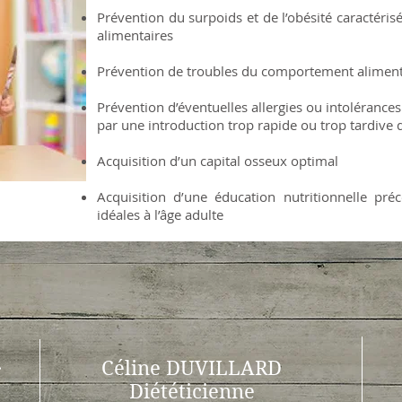
Prévention du surpoids et de l’obésité caractéris
alimentaires
Prévention de troubles du comportement aliment
Prévention d’éventuelles allergies ou intoléranc
par une introduction trop rapide ou trop tardive 
Acquisition d’un capital osseux optimal
Acquisition d’une éducation nutritionnelle pré
idéales à l’âge adulte
Céline DUVILLARD
r
Diététicienne