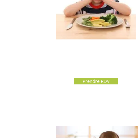
Prendre RDV